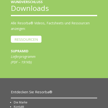
WUNDVERSCHLUSS
Downloads
Alle Resorba® Videos, Factsheets und Ressourcen
anzeigen:
RESSOURCEN
SUPRAMID
Lieferprogramm
(PDF – 191Kb)
Entdecken Sie Resorba®
Die Marke
Kontakt