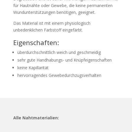
für Hautnähte oder Gewebe, die keine permanenten
Wundunterstützungen benötigen, geeignet.
Das Material ist mit einem physiologisch
unbedenklichen Farbstoff eingefärbt.
Eigenschaften:
überdurchschnittlich weich und geschmeidig
sehr gute Handhabungs- und Knüpfeigenschaften
keine Kapillarität
hervorragendes Gewebedurchzugsverhalten
Alle Nahtmaterialien: