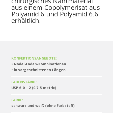
chirurgisches Nahtmaterial
aus einem Copolymerisat aus
Polyamid 6 und Polyamid 6.6
erhältlich.
KONFEKTIONSANGEBOTE:
• Nadel-Faden-Kombinationen
• in vorgeschnittenen Längen
FADENSTÄRKE:
USP 6-0 – 2 (0.7-5 metric)
FARBE:
schwarz und weiß (ohne Farbstoff)